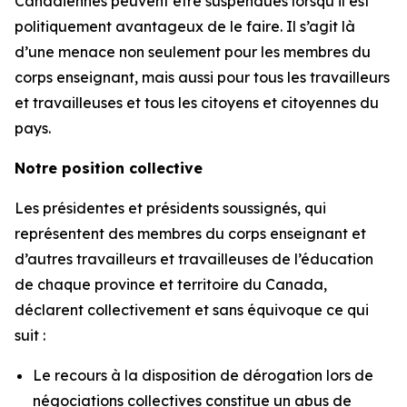
Canadiennes peuvent être suspendues lorsqu’il est
politiquement avantageux de le faire. Il s’agit là
d’une menace non seulement pour les membres du
corps enseignant, mais aussi pour tous les travailleurs
et travailleuses et tous les citoyens et citoyennes du
pays.
Notre position collective
Les présidentes et présidents soussignés, qui
représentent des membres du corps enseignant et
d’autres travailleurs et travailleuses de l’éducation
de chaque province et territoire du Canada,
déclarent collectivement et sans équivoque ce qui
suit :
Le recours à la disposition de dérogation lors de
négociations collectives constitue un abus de