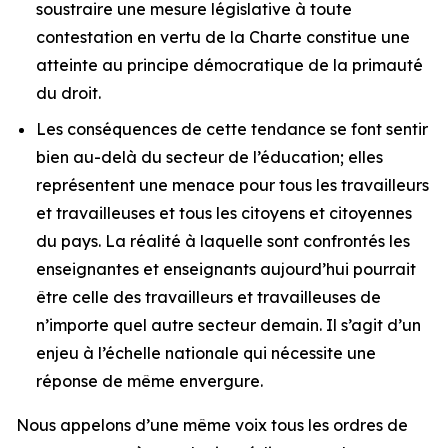
soustraire une mesure législative à toute
contestation en vertu de la
Charte
constitue une
atteinte au principe démocratique de la primauté
du droit.
Les conséquences de cette tendance se font sentir
bien au-delà du secteur de l’éducation; elles
représentent une menace pour tous les travailleurs
et travailleuses et tous les citoyens et citoyennes
du pays. La réalité à laquelle sont confrontés les
enseignantes et enseignants aujourd’hui pourrait
être celle des travailleurs et travailleuses de
n’importe quel autre secteur demain. Il s’agit d’un
enjeu à l’échelle nationale qui nécessite une
réponse de même envergure.
Nous appelons d’une même voix tous les ordres de