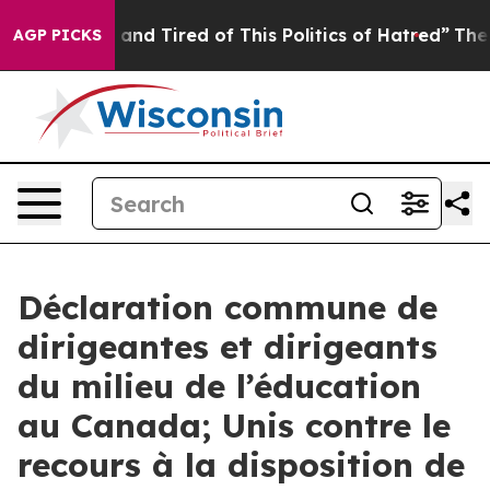
Sick and Tired of This Politics of Hatred”
The Story B
AGP PICKS
Déclaration commune de
dirigeantes et dirigeants
du milieu de l’éducation
au Canada; Unis contre le
recours à la disposition de