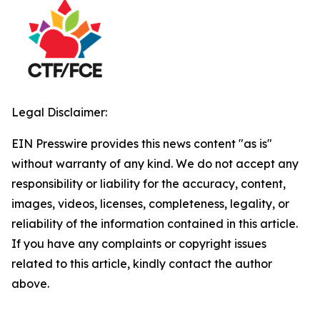
Legal Disclaimer:
EIN Presswire provides this news content "as is"
without warranty of any kind. We do not accept any
responsibility or liability for the accuracy, content,
images, videos, licenses, completeness, legality, or
reliability of the information contained in this article.
If you have any complaints or copyright issues
related to this article, kindly contact the author
above.