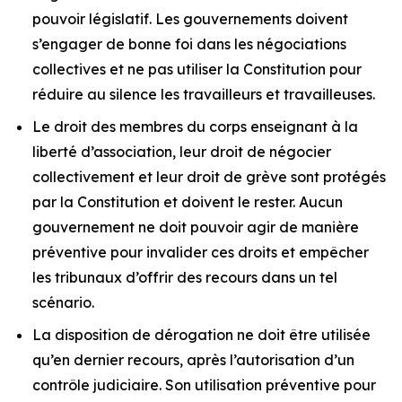
pouvoir législatif. Les gouvernements doivent
s’engager de bonne foi dans les négociations
collectives et ne pas utiliser la Constitution pour
réduire au silence les travailleurs et travailleuses.
Le droit des membres du corps enseignant à la
liberté d’association, leur droit de négocier
collectivement et leur droit de grève sont protégés
par la Constitution et doivent le rester. Aucun
gouvernement ne doit pouvoir agir de manière
préventive pour invalider ces droits et empêcher
les tribunaux d’offrir des recours dans un tel
scénario.
La disposition de dérogation ne doit être utilisée
qu’en dernier recours, après l’autorisation d’un
contrôle judiciaire. Son utilisation préventive pour