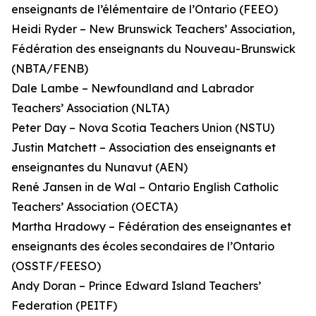
enseignants de l’élémentaire de l’Ontario (FEEO)
Heidi Ryder – New Brunswick Teachers’ Association,
Fédération des enseignants du Nouveau-Brunswick
(NBTA/FENB)
Dale Lambe – Newfoundland and Labrador
Teachers’ Association (NLTA)
Peter Day – Nova Scotia Teachers Union (NSTU)
Justin Matchett – Association des enseignants et
enseignantes du Nunavut (AEN)
René Jansen in de Wal – Ontario English Catholic
Teachers’ Association (OECTA)
Martha Hradowy – Fédération des enseignantes et
enseignants des écoles secondaires de l’Ontario
(OSSTF/FEESO)
Andy Doran – Prince Edward Island Teachers’
Federation (PEITF)