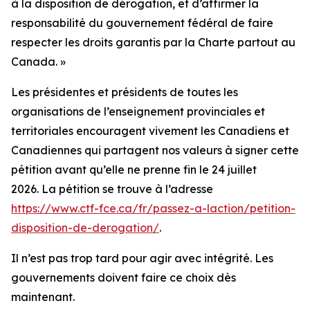
à la disposition de dérogation, et d’affirmer la
responsabilité du gouvernement fédéral de faire
respecter les droits garantis par la Charte partout au
Canada. »
Les présidentes et présidents de toutes les
organisations de l’enseignement provinciales et
territoriales encouragent vivement les Canadiens et
Canadiennes qui partagent nos valeurs à signer cette
pétition avant qu’elle ne prenne fin le 24 juillet
2026. La pétition se trouve à l’adresse
https://www.ctf-fce.ca/fr/passez-a-laction/petition-
disposition-de-derogation/
.
Il n’est pas trop tard pour agir avec intégrité. Les
gouvernements doivent faire ce choix dès
maintenant.