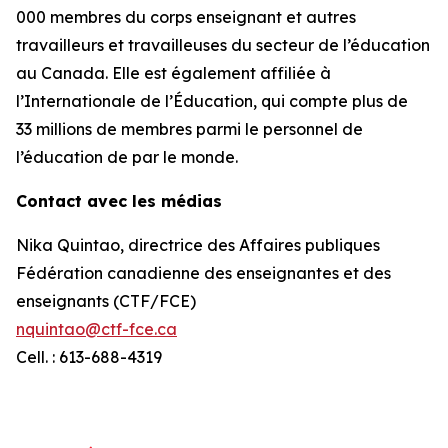
000 membres du corps enseignant et autres
travailleurs et travailleuses du secteur de l’éducation
au Canada. Elle est également affiliée à
l’Internationale de l’Éducation, qui compte plus de
33 millions de membres parmi le personnel de
l’éducation de par le monde.
Contact avec les médias
Nika Quintao, directrice des Affaires publiques
Fédération canadienne des enseignantes et des
enseignants (CTF/FCE)
nquintao@ctf-fce.ca
Cell. : 613-688-4319