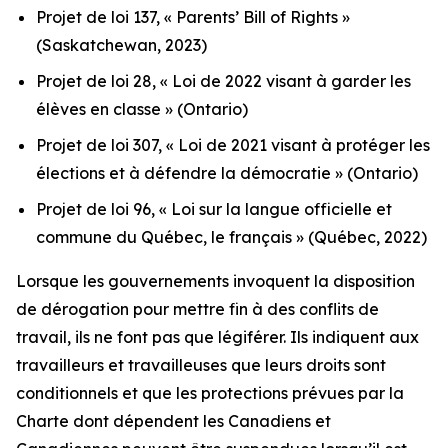
Projet de loi 137, « Parents’ Bill of Rights »
(Saskatchewan, 2023)
Projet de loi 28, « Loi de 2022 visant à garder les
élèves en classe »
(Ontario)
Projet de loi 307, « Loi de 2021 visant à protéger les
élections et à défendre la démocratie »
(Ontario)
Projet de loi 96, « Loi sur la langue officielle et
commune du Québec, le français »
(Québec, 2022)
Lorsque les gouvernements invoquent la disposition
de dérogation pour mettre fin à des conflits de
travail, ils ne font pas que légiférer. Ils indiquent aux
travailleurs et travailleuses que leurs droits sont
conditionnels et que les protections prévues par la
Charte
dont dépendent les Canadiens et