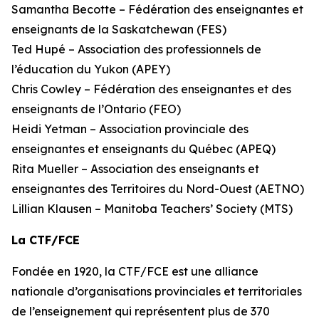
Samantha Becotte – Fédération des enseignantes et
enseignants de la Saskatchewan (FES)
Ted Hupé – Association des professionnels de
l’éducation du Yukon (APEY)
Chris Cowley – Fédération des enseignantes et des
enseignants de l’Ontario (FEO)
Heidi Yetman – Association provinciale des
enseignantes et enseignants du Québec (APEQ)
Rita Mueller – Association des enseignants et
enseignantes des Territoires du Nord-Ouest (AETNO)
Lillian Klausen – Manitoba Teachers’ Society (MTS)
La CTF/FCE
Fondée en 1920, la CTF/FCE est une alliance
nationale d’organisations provinciales et territoriales
de l’enseignement qui représentent plus de 370