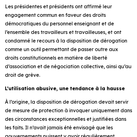
Les présidentes et présidents ont affirmé leur
engagement commun en faveur des droits
démocratiques du personnel enseignant et de
l’ensemble des travailleurs et travailleuses, et ont
condamné le recours à la disposition de dérogation
comme un outil permettant de passer outre aux
droits constitutionnels en matière de liberté
d’association et de négociation collective, ainsi qu’au
droit de grève.
L’utilisation abusive, une tendance à la hausse
À l’origine, la disposition de dérogation devait servir
de mesure de protection à invoquer uniquement dans
des circonstances exceptionnelles et justifiées dans
les faits. Il n’avait jamais été envisagé que les
gouvernements puissent y avoir régulièrement