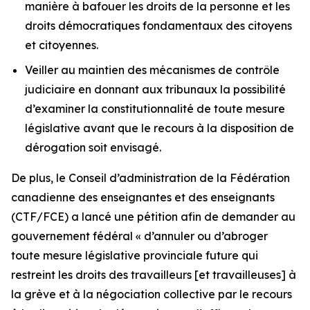
manière à bafouer les droits de la personne et les
droits démocratiques fondamentaux des citoyens
et citoyennes.
Veiller au maintien des mécanismes de contrôle
judiciaire en donnant aux tribunaux la possibilité
d’examiner la constitutionnalité de toute mesure
législative avant que le recours à la disposition de
dérogation soit envisagé.
De plus, le Conseil d’administration de la Fédération
canadienne des enseignantes et des enseignants
(CTF/FCE) a lancé une pétition afin de demander au
gouvernement fédéral
« d’annuler ou d’abroger
toute mesure législative provinciale future qui
restreint les droits des travailleurs [et travailleuses] à
la grève et à la négociation collective par le recours