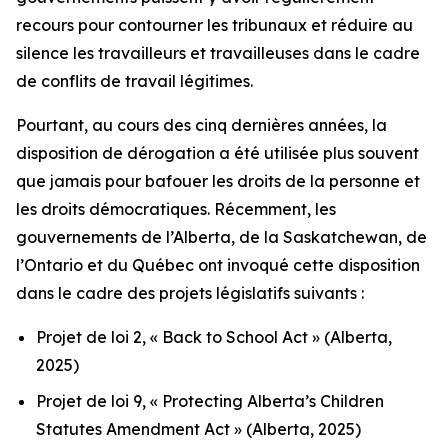
recours pour contourner les tribunaux et réduire au
silence les travailleurs et travailleuses dans le cadre
de conflits de travail légitimes.
Pourtant, au cours des cinq dernières années, la
disposition de dérogation a été utilisée plus souvent
que jamais pour bafouer les droits de la personne et
les droits démocratiques. Récemment, les
gouvernements de l’Alberta, de la Saskatchewan, de
l’Ontario et du Québec ont invoqué cette disposition
dans le cadre des projets législatifs suivants :
Projet de loi 2, « Back to School Act »
(Alberta,
2025)
Projet de loi 9, « Protecting Alberta’s Children
Statutes Amendment Act »
(Alberta, 2025)