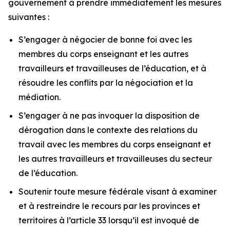
gouvernement à prendre immédiatement les mesures
suivantes :
S’engager à négocier de bonne foi avec les
membres du corps enseignant et les autres
travailleurs et travailleuses de l’éducation, et à
résoudre les conflits par la négociation et la
médiation.
S’engager à ne pas invoquer la disposition de
dérogation dans le contexte des relations du
travail avec les membres du corps enseignant et
les autres travailleurs et travailleuses du secteur
de l’éducation.
Soutenir toute mesure fédérale visant à examiner
et à restreindre le recours par les provinces et
territoires à l’article 33 lorsqu’il est invoqué de