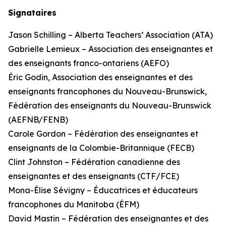
Signataires
Jason Schilling – Alberta Teachers’ Association (ATA)
Gabrielle Lemieux – Association des enseignantes et
des enseignants franco-ontariens (AEFO)
Éric Godin, Association des enseignantes et des
enseignants francophones du Nouveau-Brunswick,
Fédération des enseignants du Nouveau-Brunswick
(AEFNB/FENB)
Carole Gordon – Fédération des enseignantes et
enseignants de la Colombie-Britannique (FECB)
Clint Johnston – Fédération canadienne des
enseignantes et des enseignants (CTF/FCE)
Mona-Élise Sévigny – Éducatrices et éducateurs
francophones du Manitoba (ÉFM)
David Mastin – Fédération des enseignantes et des