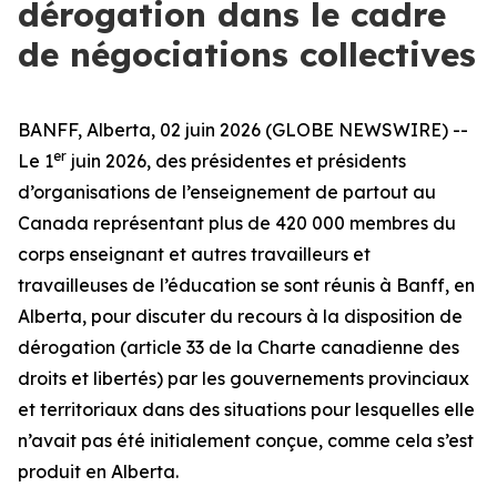
dérogation dans le cadre
de négociations collectives
BANFF, Alberta, 02 juin 2026 (GLOBE NEWSWIRE) --
er
Le 1
juin 2026, des présidentes et présidents
d’organisations de l’enseignement de partout au
Canada représentant plus de 420 000 membres du
corps enseignant et autres travailleurs et
travailleuses de l’éducation se sont réunis à Banff, en
Alberta, pour discuter du recours à la disposition de
dérogation (article 33 de la
Charte canadienne des
droits et libertés
) par les gouvernements provinciaux
et territoriaux dans des situations pour lesquelles elle
n’avait pas été initialement conçue, comme cela s’est
produit en Alberta.