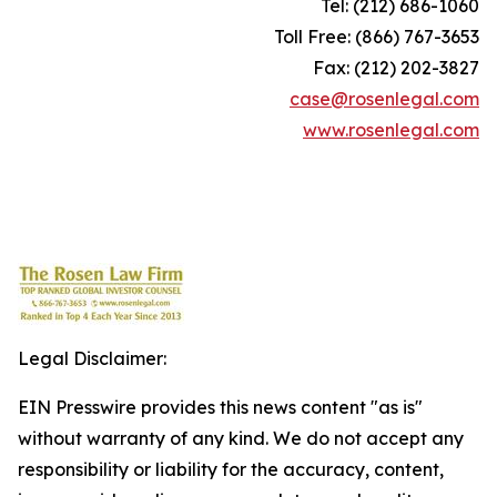
Tel: (212) 686-1060
Toll Free: (866) 767-3653
Fax: (212) 202-3827
case@rosenlegal.com
www.rosenlegal.com
Legal Disclaimer:
EIN Presswire provides this news content "as is"
without warranty of any kind. We do not accept any
responsibility or liability for the accuracy, content,